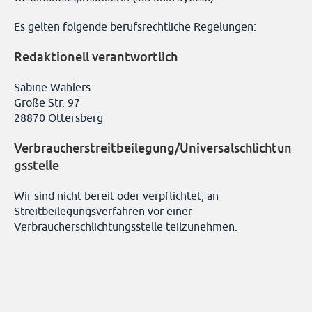
Es gelten folgende berufsrechtliche Regelungen:
Redaktionell verantwortlich
Sabine Wahlers
Große Str. 97
28870 Ottersberg
Verbraucherstreitbeilegung/Universalschlichtun
gsstelle
Wir sind nicht bereit oder verpflichtet, an
Streitbeilegungsverfahren vor einer
Verbraucherschlichtungsstelle teilzunehmen.